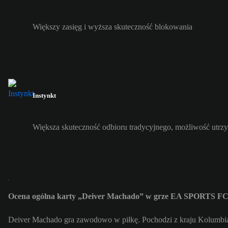
Większy zasięg i wyższa skuteczność blokowania
Instynkt
Większa skuteczność odbioru tradycyjnego, możliwość utrzy
Ocena ogólna karty „Deiver Machado” w grze EA SPORTS FC
Deiver Machado gra zawodowo w piłkę. Pochodzi z kraju Kolumbia