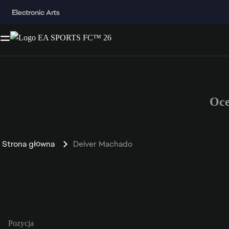
Oce
Strona główna
Deiver Machado
Pozycja