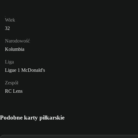
Wiek
32
Narodowość
Kolumbia
Liga
Ligue 1 McDonald's
Zespół
RC Lens
Podobne karty piłkarskie