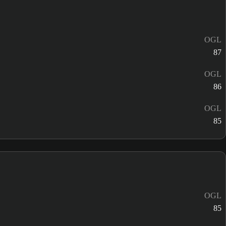
OGL
87
OGL
86
OGL
85
OGL
85