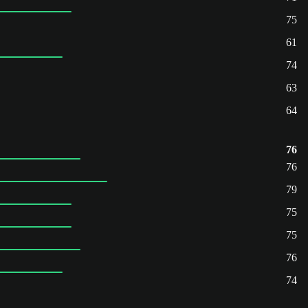
75
61
74
63
64
76
76
79
75
75
76
74