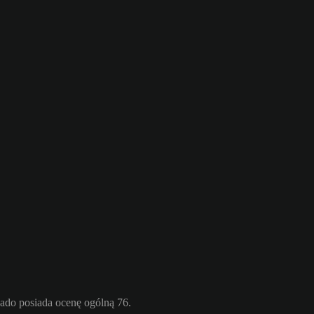
ado posiada ocenę ogólną 76.