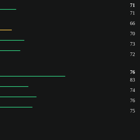
71
71
66
70
73
72
76
83
74
76
75