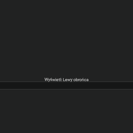
Wyświetl: Lewy obrońca