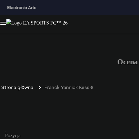
Ocena
Strona główna
Franck Yannick Kessié
Pozycja