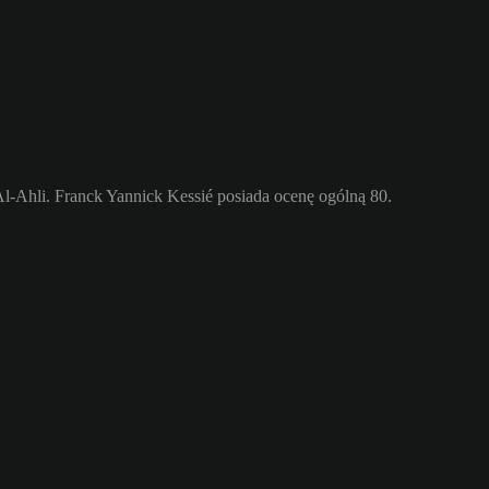
-Ahli. Franck Yannick Kessié posiada ocenę ogólną 80.