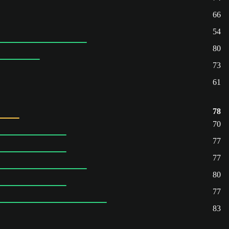
66
54
80
73
61
78
70
77
77
80
77
83