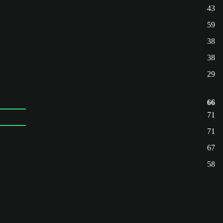
43
59
38
38
29
66
71
71
67
58