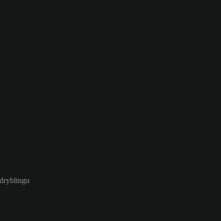
 dryblingu