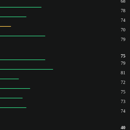
68
78
74
70
79
75
79
81
72
75
73
74
40