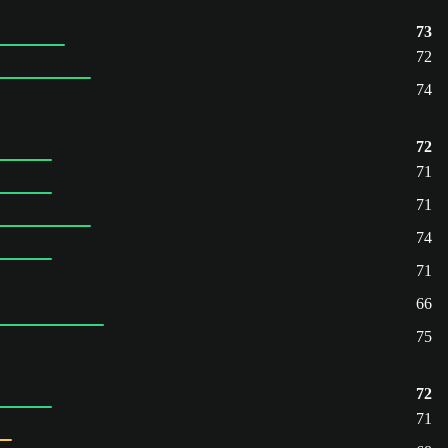
73
72
74
72
71
71
74
71
66
75
72
71