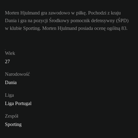
Morten Hjulmand gra zawodowo w piłkę. Pochodzi z kraju
Dania i gra na pozycji Środkowy pomocnik defensywny (ŚPD)
w klubie Sporting. Morten Hjulmand posiada ocenę ogólną 83.
Wiek
27
Narodowość
Dania
Liga
Liga Portugal
Zespół
Sporting