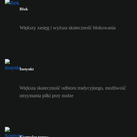
Blok
Większy zasięg i wyższa skuteczność blokowania
Instynkt
Większa skuteczność odbioru tradycyjnego, możliwość
utrzymania piłki przy nodze
Kontroler tempa