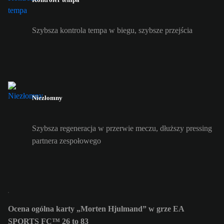
Szybsza kontrola tempa w biegu, szybsze przejścia
Niezłomny
Szybsza regeneracja w przerwie meczu, dłuższy pressing
partnera zespołowego
Ocena ogólna karty „Morten Hjulmand” w grze EA
SPORTS FC™ 26 to 83