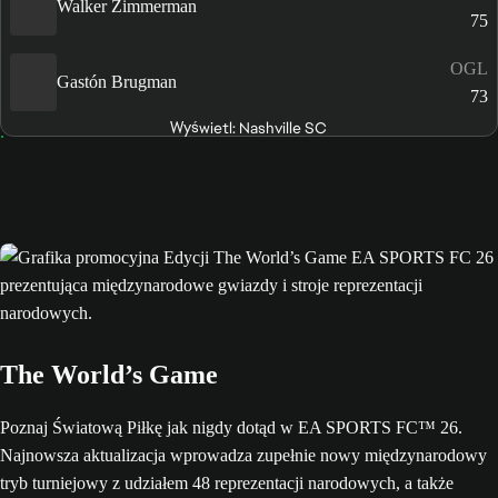
Walker Zimmerman
75
OGL
Gastón Brugman
73
Wyświetl: Nashville SC
The World’s Game
Poznaj Światową Piłkę jak nigdy dotąd w EA SPORTS FC™ 26.
Najnowsza aktualizacja wprowadza zupełnie nowy międzynarodowy
tryb turniejowy z udziałem 48 reprezentacji narodowych, a także