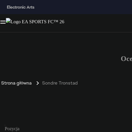
Oce
Strona główna
Sondre Tronstad
Pozycja