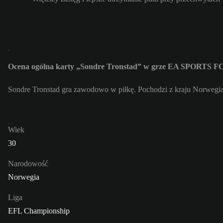
Ocena ogólna karty „Sondre Tronstad” w grze EA SPORTS FC
Sondre Tronstad gra zawodowo w piłkę. Pochodzi z kraju Norwegia
Wiek
30
Narodowość
Norwegia
Liga
EFL Championship