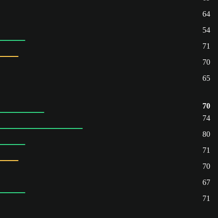
64
54
71
70
65
70
74
80
71
70
67
71