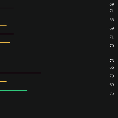
69
71
55
69
71
70
73
66
79
69
75