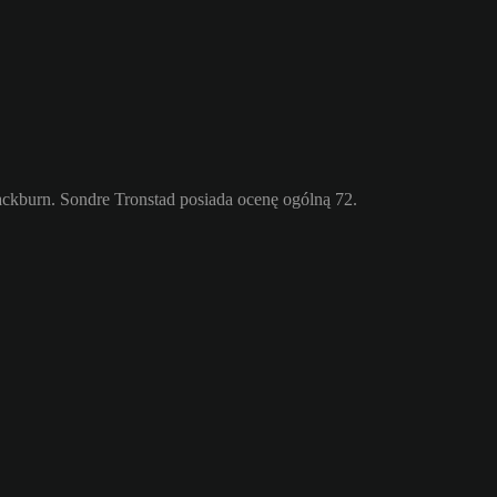
ckburn. Sondre Tronstad posiada ocenę ogólną 72.