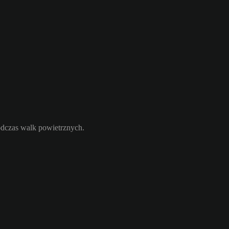
odczas walk powietrznych.