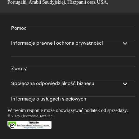
Portugalii, Arabii Saudyjskiej, Hiszpanii oraz USA.
Pomoc
Informacje prawne i ochrona prywatności
Zwroty
Społeczna odpowiedzialność biznesu
Informacje o usługach sieciowych
W twoim regionie może obowiązywać podatek od sprzedaży.
© 2026 Electronic Arts Inc.