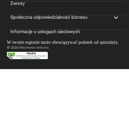
Zwroty
Społeczna odpowiedzialność biznesu
Informacje o usługach sieciowych
W twoim regionie może obowiązywać podatek od sprzedaży.
© 2026 Electronic Arts Inc.