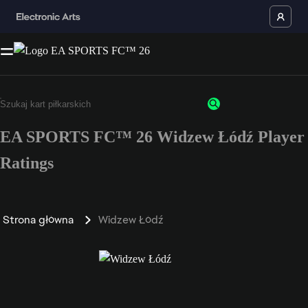
EA SPORTS FC™ 26 Widzew Łódź Player
Ratings
Strona główna
Widzew Łódź