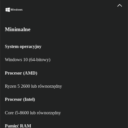
Windows
Minimalne
System operacyjny
Windows 10 (64-bitowy)
Procesor (AMD)
Ryzen 5 2600 lub równorzędny
Procesor (Intel)
Core i5-8600 lub równorzędny
Pamięć RAM