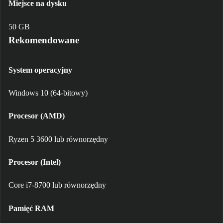
Miejsce na dysku
50 GB
Rekomendowane
System operacyjny
Windows 10 (64-bitowy)
Procesor (AMD)
Ryzen 5 3600 lub równorzędny
Procesor (Intel)
Core i7-8700 lub równorzędny
Pamięć RAM