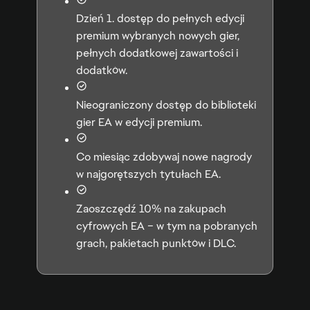
Dzień 1. dostęp do pełnych edycji
premium wybranych nowych gier,
pełnych dodatkowej zawartości i
dodatków.
Nieograniczony dostęp do biblioteki
gier EA w edycji premium.
Co miesiąc zdobywaj nowe nagrody
w najgorętszych tytułach EA.
Zaoszczędź 10% na zakupach
cyfrowych EA – w tym na pobranych
grach, pakietach punktów i DLC.