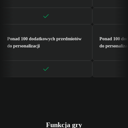
Ponad 100 dodatkowych przedmiotów
Ponad 100 do
do personalizacji
do personaliza
Funkcja gry