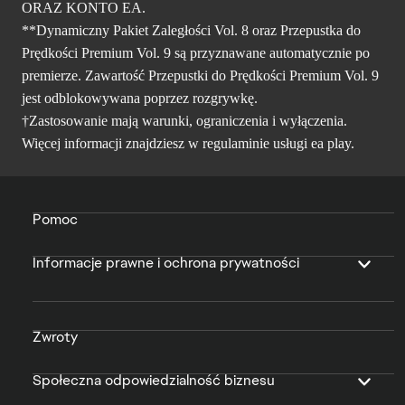
ORAZ KONTO EA.
**Dynamiczny Pakiet Zaległości Vol. 8 oraz Przepustka do
Prędkości Premium Vol. 9 są przyznawane automatycznie po
premierze. Zawartość Przepustki do Prędkości Premium Vol. 9
jest odblokowywana poprzez rozgrywkę.
†Zastosowanie mają warunki, ograniczenia i wyłączenia.
Więcej informacji znajdziesz w
regulaminie usługi ea play
.
Pomoc
Informacje prawne i ochrona prywatności
Zwroty
Społeczna odpowiedzialność biznesu