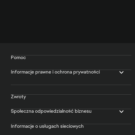
Pomoc
Informacje prawne i ochrona prywatności
Zwroty
Społeczna odpowiedzialność biznesu
Informacje o usługach sieciowych