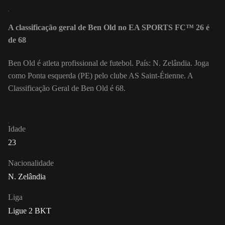
A classificação geral de Ben Old no EA SPORTS FC™ 26 é
de 68
Ben Old é atleta profissional de futebol. País: N. Zelândia. Joga
como Ponta esquerda (PE) pelo clube AS Saint-Étienne. A
Classificação Geral de Ben Old é 68.
Idade
23
Nacionalidade
N. Zelândia
Liga
Ligue 2 BKT