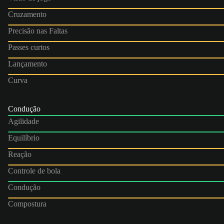
Cruzamento
Precisão nas Faltas
Passes curtos
Lançamento
Curva
Condução
Agilidade
Equilíbrio
Reação
Controle de bola
Condução
Compostura