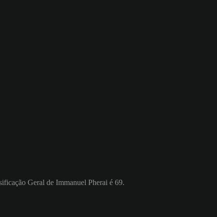
sificação Geral de Immanuel Pherai é 69.