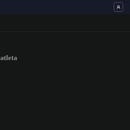
atleta