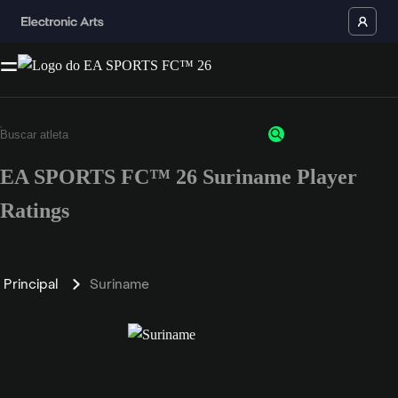
EA SPORTS FC™ 26 Suriname Player
Ratings
Principal
Suriname