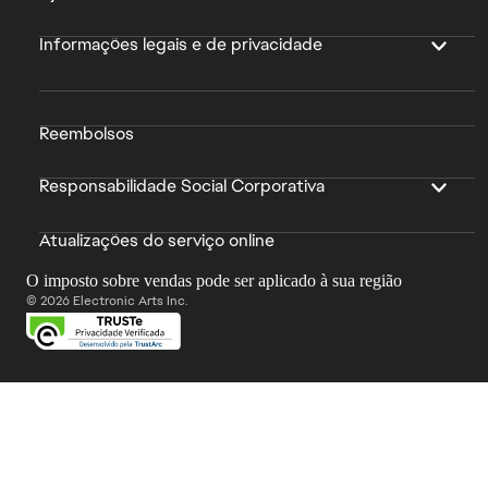
Informações legais e de privacidade
Reembolsos
Responsabilidade Social Corporativa
Atualizações do serviço online
O imposto sobre vendas pode ser aplicado à sua região
© 2026 Electronic Arts Inc.