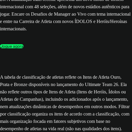
internacional com 48 seleções, além de novos estádios autênticos para
jogar. Encare os Desafios de Manager ao Vivo com tema internacional
e entre na Carreira de Atleta com novos ÍDOLOS e Heróis/Heroínas
internacionais.
Jogue agora
A tabela de classificação de atletas reflete os Itens de Atleta Ouro,
Prata e Bronze disponíveis no lançamento do Ultimate Team 26. Ela
não reflete outros tipos de Itens de Atleta (Itens de Heróis, Ídolos ou
Atletas de Campanhas), incluindo os adicionados após o lançamento,
nem atualizações dinâmicas de desempenhos em outros modos. Filtrar
por classificação organiza os itens de acordo com a classificação, com
mais organização focada em fatores subjetivos com base no
desempenho de atletas na vida real (não nas qualidades dos itens).