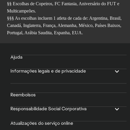
§§ Escolhas de Copeiros, FC Fantasia, Aniversário do FUT e
Multicampeões.
§§§ As escolhas incluem 1 atleta de cada de: Argentina, Brasil,
Canadá, Inglaterra, França, Alemanha, México, Países Baixos,
Portugal, Arábia Saudita, Espanha, EUA.
Ajuda
Informações legais e de privacidade
Reembolsos
Responsabilidade Social Corporativa
Atualizações do serviço online