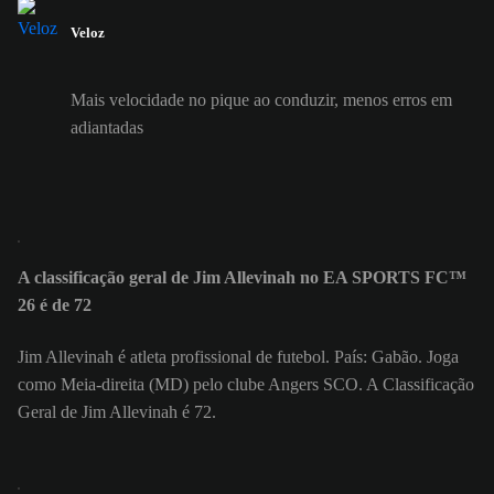
Veloz
Mais velocidade no pique ao conduzir, menos erros em
adiantadas
A classificação geral de Jim Allevinah no EA SPORTS FC™
26 é de 72
Jim Allevinah é atleta profissional de futebol. País: Gabão. Joga
como Meia-direita (MD) pelo clube Angers SCO. A Classificação
Geral de Jim Allevinah é 72.