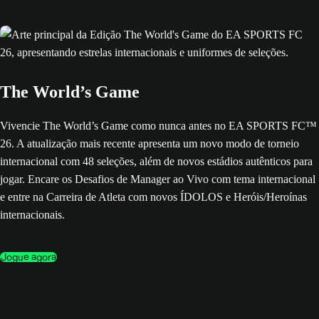
The World’s Game
Vivencie The World’s Game como nunca antes no EA SPORTS FC™
26. A atualização mais recente apresenta um novo modo de torneio
internacional com 48 seleções, além de novos estádios autênticos para
jogar. Encare os Desafios de Manager ao Vivo com tema internacional
e entre na Carreira de Atleta com novos ÍDOLOS e Heróis/Heroínas
internacionais.
Jogue agora