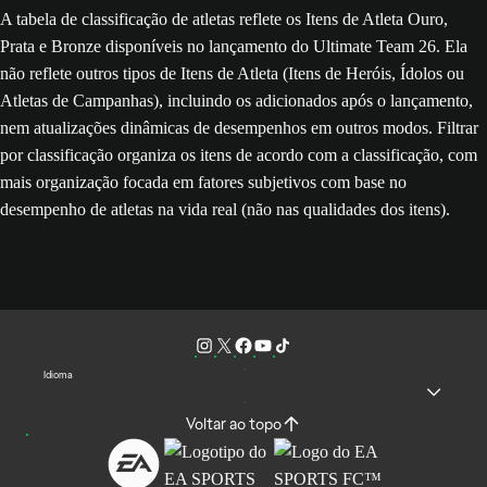
A tabela de classificação de atletas reflete os Itens de Atleta Ouro,
Prata e Bronze disponíveis no lançamento do Ultimate Team 26. Ela
não reflete outros tipos de Itens de Atleta (Itens de Heróis, Ídolos ou
Atletas de Campanhas), incluindo os adicionados após o lançamento,
nem atualizações dinâmicas de desempenhos em outros modos. Filtrar
por classificação organiza os itens de acordo com a classificação, com
mais organização focada em fatores subjetivos com base no
desempenho de atletas na vida real (não nas qualidades dos itens).
Idioma
Voltar ao topo