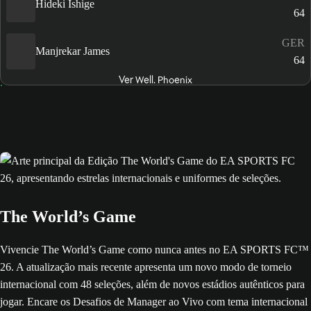
Hideki Ishige
64
GER
Manjrekar James
64
Ver Well. Phoenix
The World’s Game
Vivencie The World’s Game como nunca antes no EA SPORTS FC™
26. A atualização mais recente apresenta um novo modo de torneio
internacional com 48 seleções, além de novos estádios autênticos para
jogar. Encare os Desafios de Manager ao Vivo com tema internacional