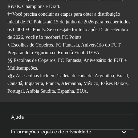
Rivals, Champions e Draft.
††Você precisa concluir as etapas para obter a distribuição
inicial de FC Points até 15 de junho de 2026 para receber todos
os 6.000 FC Points. Se o resgate for feito após 15 de setembro
de 2026, você não receberá FC Points.
§ Escolhas de Copeiros, FC Fantasia, Aniversário do FUT,
Preparando a Figurinha e Rumo à Final: UEFA.
§§ Escolhas de Copeiros, FC Fantasia, Aniversário do FUT e
Multicampeões.
§§§ As escolhas incluem 1 atleta de cada de: Argentina, Brasil,
Canadá, Inglaterra, França, Alemanha, México, Países Baixos,
Portugal, Arábia Saudita, Espanha, EUA.
Ajuda
Informações legais e de privacidade