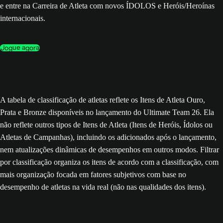
e entre na Carreira de Atleta com novos ÍDOLOS e Heróis/Heroínas
internacionais.
Jogue agora
A tabela de classificação de atletas reflete os Itens de Atleta Ouro,
Prata e Bronze disponíveis no lançamento do Ultimate Team 26. Ela
não reflete outros tipos de Itens de Atleta (Itens de Heróis, Ídolos ou
Atletas de Campanhas), incluindo os adicionados após o lançamento,
nem atualizações dinâmicas de desempenhos em outros modos. Filtrar
por classificação organiza os itens de acordo com a classificação, com
mais organização focada em fatores subjetivos com base no
desempenho de atletas na vida real (não nas qualidades dos itens).