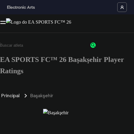
EA SPORTS FC™ 26 Başakşehir Player
Ratings
Principal
Başakşehir