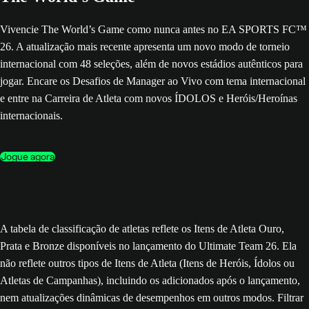
Vivencie The World’s Game como nunca antes no EA SPORTS FC™
26. A atualização mais recente apresenta um novo modo de torneio
internacional com 48 seleções, além de novos estádios autênticos para
jogar. Encare os Desafios de Manager ao Vivo com tema internacional
e entre na Carreira de Atleta com novos ÍDOLOS e Heróis/Heroínas
internacionais.
Jogue agora
A tabela de classificação de atletas reflete os Itens de Atleta Ouro,
Prata e Bronze disponíveis no lançamento do Ultimate Team 26. Ela
não reflete outros tipos de Itens de Atleta (Itens de Heróis, Ídolos ou
Atletas de Campanhas), incluindo os adicionados após o lançamento,
nem atualizações dinâmicas de desempenhos em outros modos. Filtrar