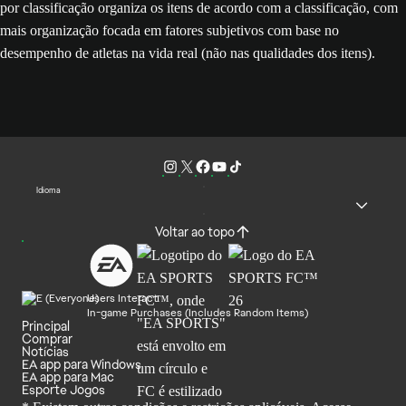
por classificação organiza os itens de acordo com a classificação, com
mais organização focada em fatores subjetivos com base no
desempenho de atletas na vida real (não nas qualidades dos itens).
Idioma
Voltar ao topo
Users Interact
In-game Purchases (Includes Random Items)
Principal
Comprar
Notícias
EA app para Windows
EA app para Mac
Esporte Jogos