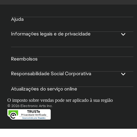
Ajuda
Informações legais e de privacidade
Reembolsos
Responsabilidade Social Corporativa
Atualizações do serviço online
O imposto sobre vendas pode ser aplicado à sua região
© 2026 Electronic Arts Inc.