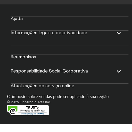
Ajuda
Informações legais e de privacidade
Reembolsos
Responsabilidade Social Corporativa
Atualizações do serviço online
O imposto sobre vendas pode ser aplicado à sua região
© 2026 Electronic Arts Inc.