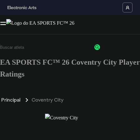
EA SPORTS FC™ 26 Coventry City Player
Ratings
Principal
Coventry City