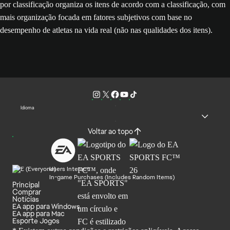
por classificação organiza os itens de acordo com a classificação, com
mais organização focada em fatores subjetivos com base no
desempenho de atletas na vida real (não nas qualidades dos itens).
Idioma
Voltar ao topo
Users Interact
In-game Purchases (Includes Random Items)
Principal
Comprar
Notícias
EA app para Windows
EA app para Mac
Esporte Jogos