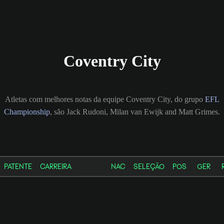
Coventry City
Atletas com melhores notas da equipe Coventry City, do grupo
EFL
Championship
, são Jack Rudoni, Milan van Ewijk and Matt Grimes.
PATENTE
CARREIRA
NAC
SELEÇÃO
POS
GER