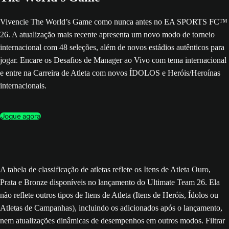
Vivencie The World’s Game como nunca antes no EA SPORTS FC™
26. A atualização mais recente apresenta um novo modo de torneio
internacional com 48 seleções, além de novos estádios autênticos para
jogar. Encare os Desafios de Manager ao Vivo com tema internacional
e entre na Carreira de Atleta com novos ÍDOLOS e Heróis/Heroínas
internacionais.
Jogue agora
A tabela de classificação de atletas reflete os Itens de Atleta Ouro,
Prata e Bronze disponíveis no lançamento do Ultimate Team 26. Ela
não reflete outros tipos de Itens de Atleta (Itens de Heróis, Ídolos ou
Atletas de Campanhas), incluindo os adicionados após o lançamento,
nem atualizações dinâmicas de desempenhos em outros modos. Filtrar