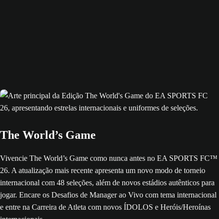
The World’s Game
Vivencie The World’s Game como nunca antes no EA SPORTS FC™
26. A atualização mais recente apresenta um novo modo de torneio
internacional com 48 seleções, além de novos estádios autênticos para
jogar. Encare os Desafios de Manager ao Vivo com tema internacional
e entre na Carreira de Atleta com novos ÍDOLOS e Heróis/Heroínas