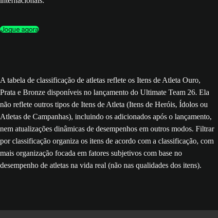
internacionais.
Jogue agora
A tabela de classificação de atletas reflete os Itens de Atleta Ouro,
Prata e Bronze disponíveis no lançamento do Ultimate Team 26. Ela
não reflete outros tipos de Itens de Atleta (Itens de Heróis, Ídolos ou
Atletas de Campanhas), incluindo os adicionados após o lançamento,
nem atualizações dinâmicas de desempenhos em outros modos. Filtrar
por classificação organiza os itens de acordo com a classificação, com
mais organização focada em fatores subjetivos com base no
desempenho de atletas na vida real (não nas qualidades dos itens).