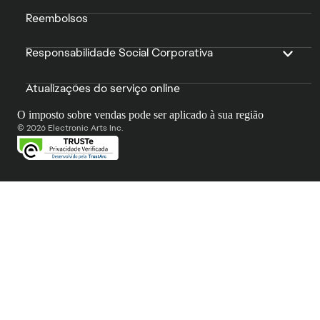
Reembolsos
Responsabilidade Social Corporativa
Atualizações do serviço online
O imposto sobre vendas pode ser aplicado à sua região
© 2026 Electronic Arts Inc.