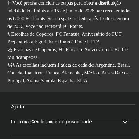
††Você precisa concluir as etapas para obter a distribuição
inicial de FC Points até 15 de junho de 2026 para receber todos
os 6.000 FC Points. Se o resgate for feito após 15 de setembro
de 2026, você não receberá FC Points.
§ Escolhas de Copeiros, FC Fantasia, Aniversário do FUT,
Preparando a Figurinha e Rumo à Final: UEFA.
§§ Escolhas de Copeiros, FC Fantasia, Aniversário do FUT e
Multicampeões.
§§§ As escolhas incluem 1 atleta de cada de: Argentina, Brasil,
Canadá, Inglaterra, França, Alemanha, México, Países Baixos,
Portugal, Arábia Saudita, Espanha, EUA.
Ajuda
Informações legais e de privacidade