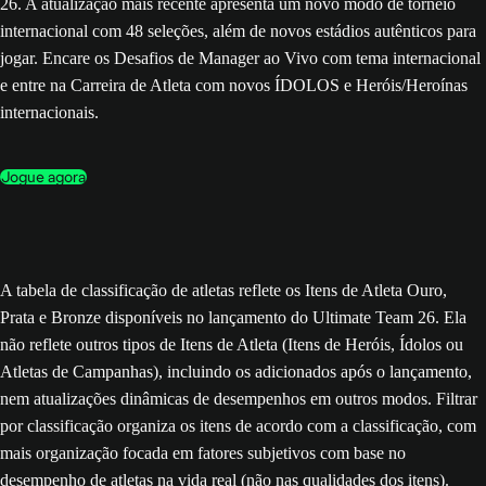
26. A atualização mais recente apresenta um novo modo de torneio
internacional com 48 seleções, além de novos estádios autênticos para
jogar. Encare os Desafios de Manager ao Vivo com tema internacional
e entre na Carreira de Atleta com novos ÍDOLOS e Heróis/Heroínas
internacionais.
Jogue agora
A tabela de classificação de atletas reflete os Itens de Atleta Ouro,
Prata e Bronze disponíveis no lançamento do Ultimate Team 26. Ela
não reflete outros tipos de Itens de Atleta (Itens de Heróis, Ídolos ou
Atletas de Campanhas), incluindo os adicionados após o lançamento,
nem atualizações dinâmicas de desempenhos em outros modos. Filtrar
por classificação organiza os itens de acordo com a classificação, com
mais organização focada em fatores subjetivos com base no
desempenho de atletas na vida real (não nas qualidades dos itens).