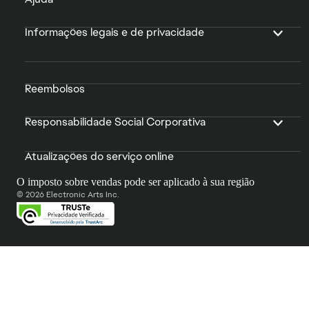
Informações legais e de privacidade
Reembolsos
Responsabilidade Social Corporativa
Atualizações do serviço online
O imposto sobre vendas pode ser aplicado à sua região
© 2026 Electronic Arts Inc.