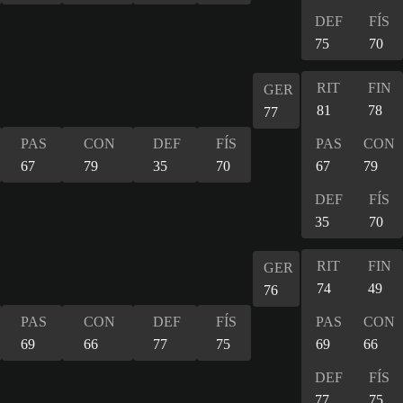
DEF
FÍS
75
70
RIT
FIN
GER
81
78
77
PAS
CON
DEF
FÍS
PAS
CON
67
79
35
70
67
79
DEF
FÍS
35
70
RIT
FIN
GER
74
49
76
PAS
CON
DEF
FÍS
PAS
CON
69
66
77
75
69
66
DEF
FÍS
77
75