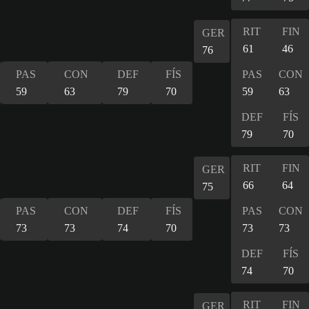
RIT
FIN
GER
61
46
76
PAS
CON
DEF
FÍS
PAS
CON
59
63
79
70
59
63
DEF
FÍS
79
70
RIT
FIN
GER
66
64
75
PAS
CON
DEF
FÍS
PAS
CON
73
73
74
70
73
73
DEF
FÍS
74
70
RIT
FIN
GER