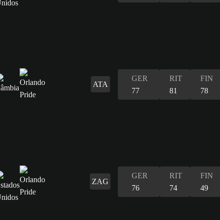
GER
RIT
FIN
ATA
77
81
78
GER
RIT
FIN
ZAG
76
74
49