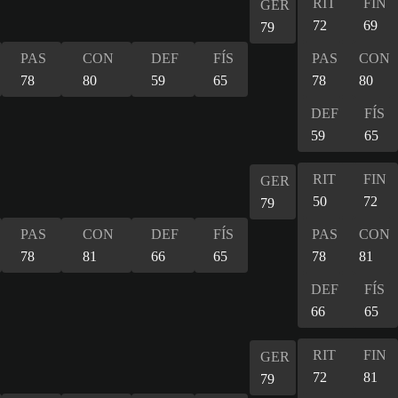
RIT
FIN
GER
72
69
79
PAS
CON
DEF
FÍS
PAS
CON
78
80
59
65
78
80
DEF
FÍS
59
65
RIT
FIN
GER
50
72
79
PAS
CON
DEF
FÍS
PAS
CON
78
81
66
65
78
81
DEF
FÍS
66
65
RIT
FIN
GER
72
81
79