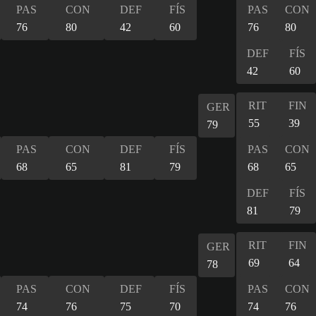
PAS
CON
DEF
FÍS
PAS
CON
76
80
42
60
76
80
DEF
FÍS
42
60
RIT
FIN
GER
55
39
79
PAS
CON
DEF
FÍS
PAS
CON
68
65
81
79
68
65
DEF
FÍS
81
79
RIT
FIN
GER
69
64
78
PAS
CON
DEF
FÍS
PAS
CON
74
76
75
70
74
76