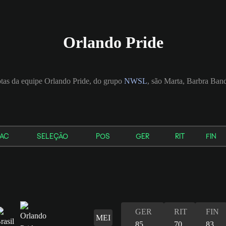
Orlando Pride
tas da equipe Orlando Pride, do grupo
NWSL
, são Marta, Barbra Ba
AC
SELEÇÃO
POS
GER
RIT
FIN
GER
RIT
FIN
MEI
85
70
83