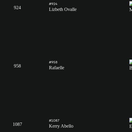
#924
924
Lizbeth Ovalle
#958
958
Rafaelle
#1087
1087
Kerry Abello