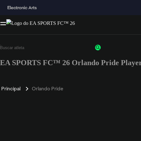
EA SPORTS FC™ 26 Orlando Pride Player
Principal
Orlando Pride