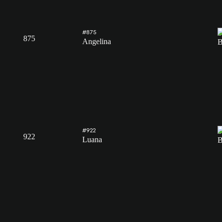
#875
875
Angelina
#922
922
Luana