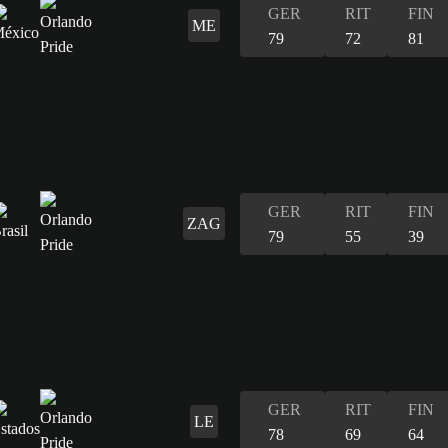
GER
RIT
FIN
ME
79
72
81
GER
RIT
FIN
ZAG
79
55
39
GER
RIT
FIN
LE
78
69
64