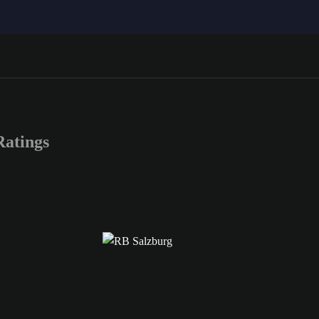
atings