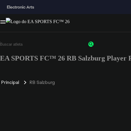
EA SPORTS FC™ 26 RB Salzburg Player R
Principal
RB Salzburg