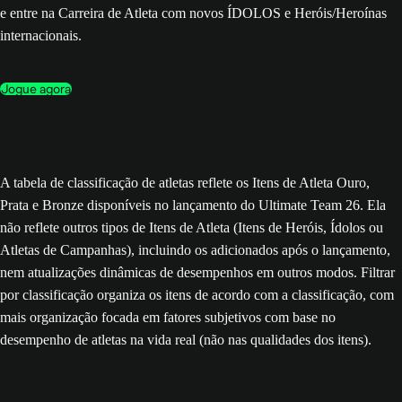
e entre na Carreira de Atleta com novos ÍDOLOS e Heróis/Heroínas
internacionais.
Jogue agora
A tabela de classificação de atletas reflete os Itens de Atleta Ouro,
Prata e Bronze disponíveis no lançamento do Ultimate Team 26. Ela
não reflete outros tipos de Itens de Atleta (Itens de Heróis, Ídolos ou
Atletas de Campanhas), incluindo os adicionados após o lançamento,
nem atualizações dinâmicas de desempenhos em outros modos. Filtrar
por classificação organiza os itens de acordo com a classificação, com
mais organização focada em fatores subjetivos com base no
desempenho de atletas na vida real (não nas qualidades dos itens).