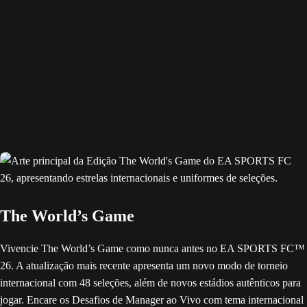
The World’s Game
Vivencie The World’s Game como nunca antes no EA SPORTS FC™
26. A atualização mais recente apresenta um novo modo de torneio
internacional com 48 seleções, além de novos estádios autênticos para
jogar. Encare os Desafios de Manager ao Vivo com tema internacional