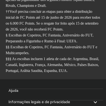
Rivals, Champions e Draft.
††Você precisa concluir as etapas para obter a distribuição
inicial de FC Points até 15 de junho de 2026 para receber todos
os 6.000 FC Points. Se o resgate for feito após 15 de setembro
de 2026, você não receberá FC Points.
§ Escolhas de Copeiros, FC Fantasia, Aniversário do FUT,
Preparando a Figurinha e Rumo à Final: UEFA.
§§ Escolhas de Copeiros, FC Fantasia, Aniversário do FUT e
Multicampeões.
§§§ As escolhas incluem 1 atleta de cada de: Argentina, Brasil,
Canadá, Inglaterra, França, Alemanha, México, Países Baixos,
Portugal, Arábia Saudita, Espanha, EUA.
Ajuda
Informações legais e de privacidade