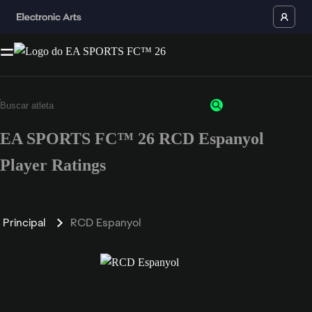
EA SPORTS FC™ 26 RCD Espanyol
Player Ratings
Principal
RCD Espanyol