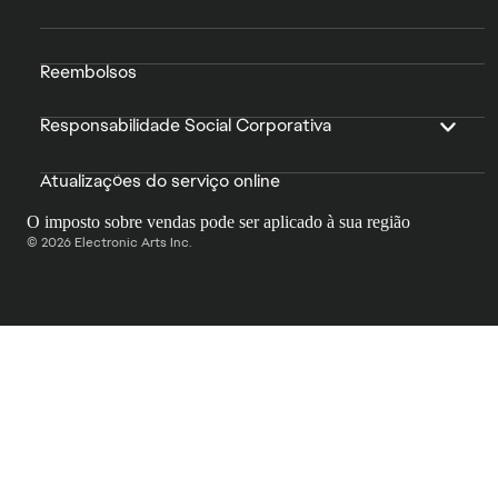
Reembolsos
Responsabilidade Social Corporativa
Atualizações do serviço online
O imposto sobre vendas pode ser aplicado à sua região
© 2026 Electronic Arts Inc.