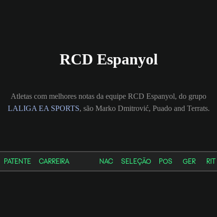
RCD Espanyol
Atletas com melhores notas da equipe RCD Espanyol, do grupo
LALIGA EA SPORTS
, são Marko Dmitrović, Puado and Terrats.
PATENTE
CARREIRA
NAC
SELEÇÃO
POS
GER
RIT