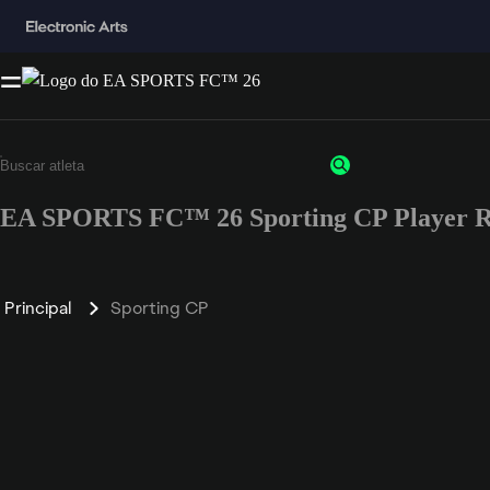
EA SPORTS FC™ 26 Sporting CP Player R
Principal
Sporting CP