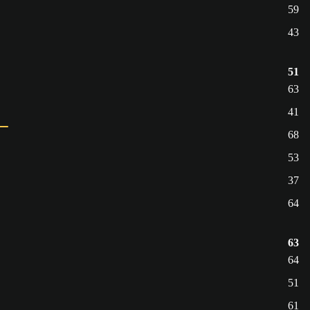
59
43
51
63
41
68
53
37
64
63
64
51
61