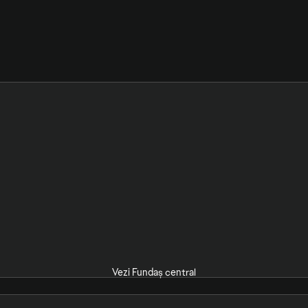
Vezi Fundaș central