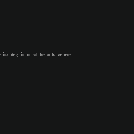
ă înainte și în timpul duelurilor aeriene.