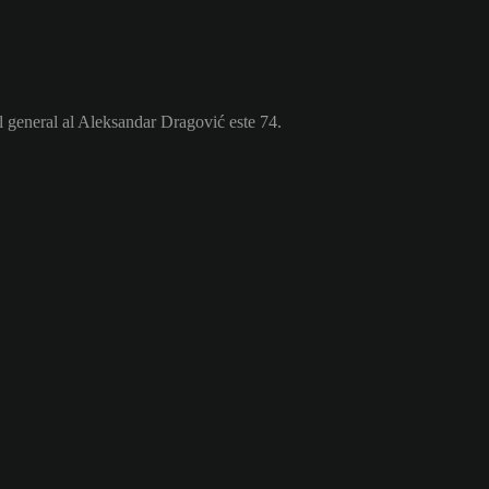
l general al Aleksandar Dragović este 74.