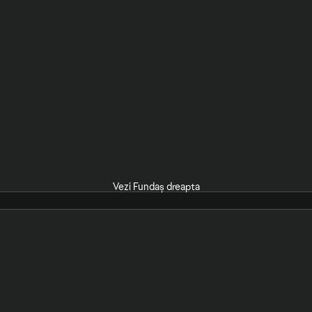
Vezi Fundaș dreapta