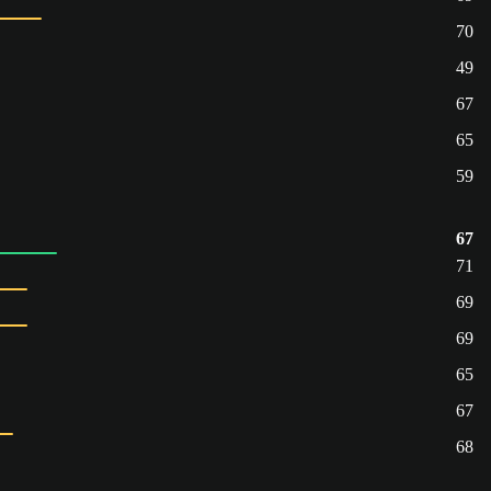
70
49
67
65
59
67
71
69
69
65
67
68