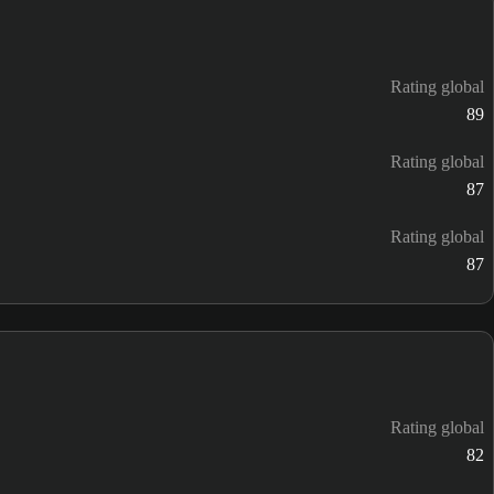
Rating global
89
Rating global
87
Rating global
87
Rating global
82