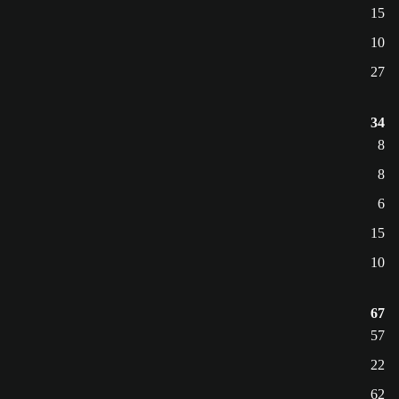
15
10
27
34
8
8
6
15
10
67
57
22
62