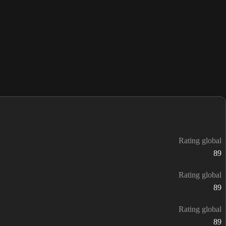
Rating global
89
Rating global
89
Rating global
89