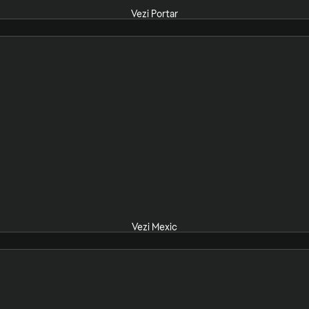
Vezi Portar
Vezi Mexic