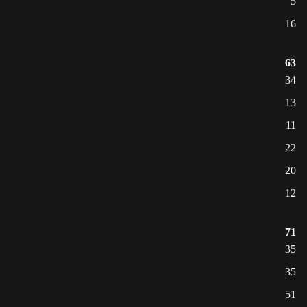
5
16
63
34
13
11
22
20
12
71
35
35
51