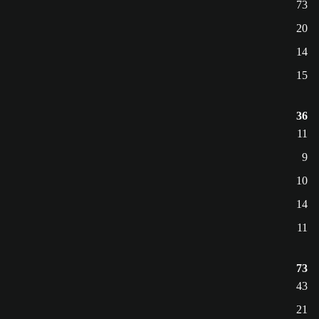
73
20
14
15
36
11
9
10
14
11
73
43
21