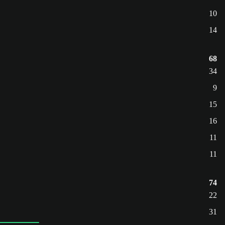
10
14
68
34
9
15
16
11
11
74
22
31