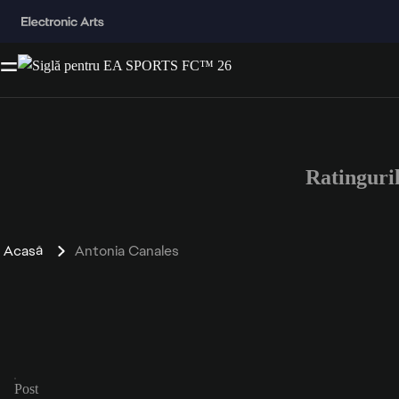
Ratinguri
Acasă
Antonia Canales
Post