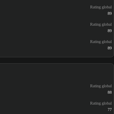
Rating global
89
Rating global
89
Rating global
89
Rating global
88
Rating global
77