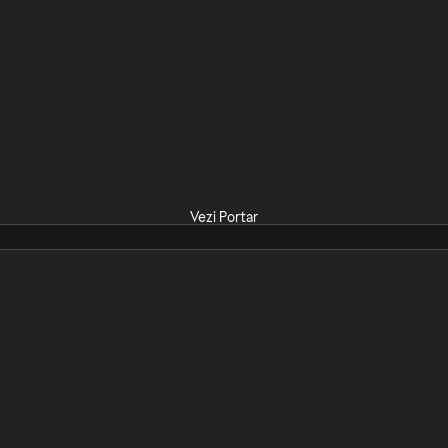
Vezi Portar