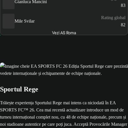
Gianluca Mancini
83
Rating global
Mile Svilar
82
Vezi AS Roma
Sportul Rege
Trăiește experiența Sportului Rege mai intens ca niciodată în EA
SPORTS FC™ 26. Cea mai recentă actualizare introduce un mod de
turneu internațional complet nou, cu 48 de echipe naționale, precum și
noi stadioane autentice pe care poți juca. Acceptă Provocările Manager