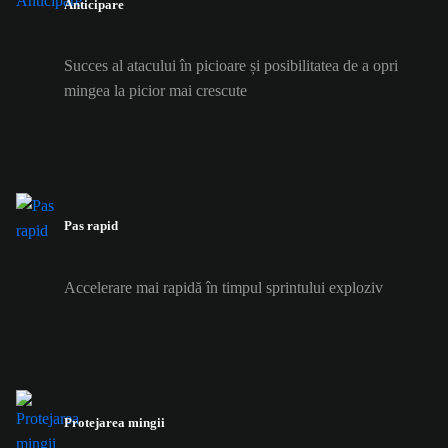
Anticipare
Succes al atacului în picioare și posibilitatea de a opri
mingea la picior mai crescute
Pas rapid
Accelerare mai rapidă în timpul sprintului exploziv
Protejarea mingii