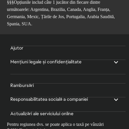
§§§Opțiunile includ câte 1 jucător din fiecare dintre
următoarele: Argentina, Brazilia, Canada, Anglia, Franța,
Germania, Mexic, Țările de Jos, Portugalia, Arabia Saudită,
Spania, SUA.
Ajutor
Mențiuni legale și confidențialitate
Rambursări
Responsabilitatea socială a companiei
Actualizări ale serviciului online
Pentru regiunea dvs. se poate aplica o taxă pe vânzări