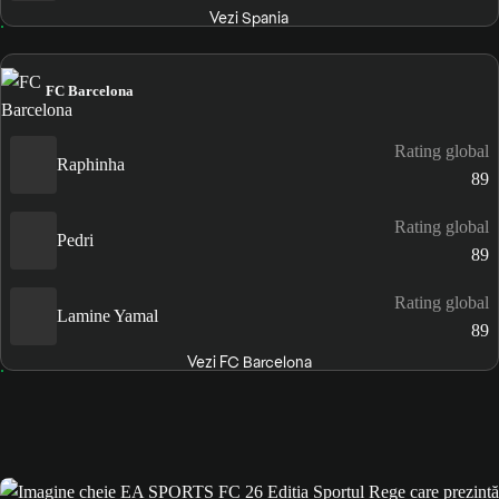
Vezi Spania
FC Barcelona
Rating global
Raphinha
89
Rating global
Pedri
89
Rating global
Lamine Yamal
89
Vezi FC Barcelona