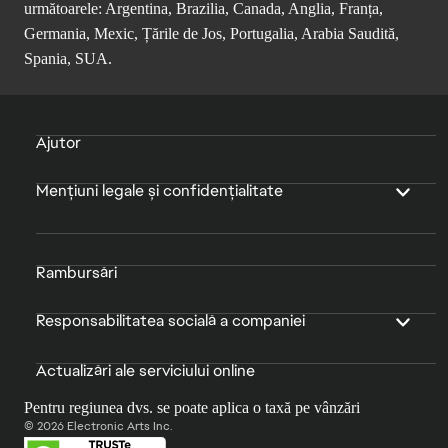
următoarele: Argentina, Brazilia, Canada, Anglia, Franța,
Germania, Mexic, Țările de Jos, Portugalia, Arabia Saudită,
Spania, SUA.
Ajutor
Mențiuni legale și confidențialitate
Rambursări
Responsabilitatea socială a companiei
Actualizări ale serviciului online
Pentru regiunea dvs. se poate aplica o taxă pe vânzări
© 2026 Electronic Arts Inc.