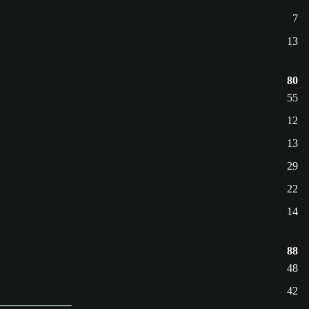
7
13
80
55
12
13
29
22
14
88
48
42