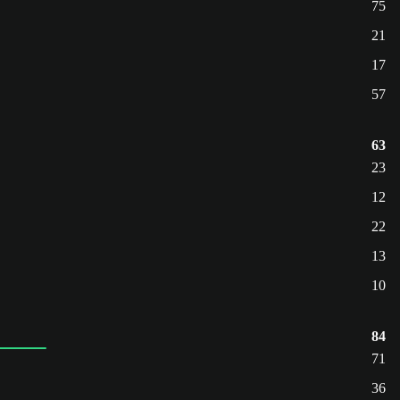
75
21
17
57
63
23
12
22
13
10
84
71
36