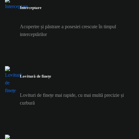
Interceptare
Acoperire și păstrare a posesiei crescute în timpul
interceptărilor
Lovitură de finețe
Lovituri de finețe mai rapide, cu mai multă precizie și
curbură