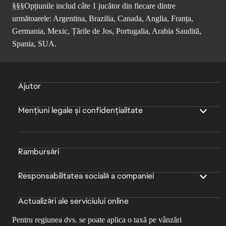
§§§Opțiunile includ câte 1 jucător din fiecare dintre
următoarele: Argentina, Brazilia, Canada, Anglia, Franța,
Germania, Mexic, Țările de Jos, Portugalia, Arabia Saudită,
Spania, SUA.
Ajutor
Mențiuni legale și confidențialitate
Rambursări
Responsabilitatea socială a companiei
Actualizări ale serviciului online
Pentru regiunea dvs. se poate aplica o taxă pe vânzări