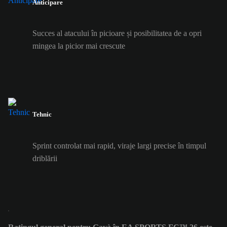
Anticipare
Succes al atacului în picioare și posibilitatea de a opri
mingea la picior mai crescute
Tehnic
Sprint controlat mai rapid, viraje largi precise în timpul
driblării