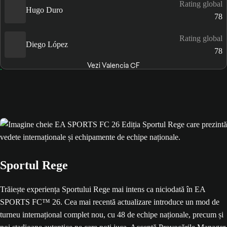
Rating global
Hugo Duro
78
Rating global
Diego López
78
Vezi Valencia CF
Sportul Rege
Trăiește experiența Sportului Rege mai intens ca niciodată în EA
SPORTS FC™ 26. Cea mai recentă actualizare introduce un mod de
turneu internațional complet nou, cu 48 de echipe naționale, precum și