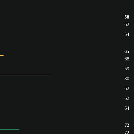
58
62
54
65
68
59
80
62
62
64
72
72