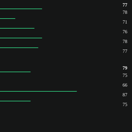
77
78
71
76
78
77
79
75
66
87
75