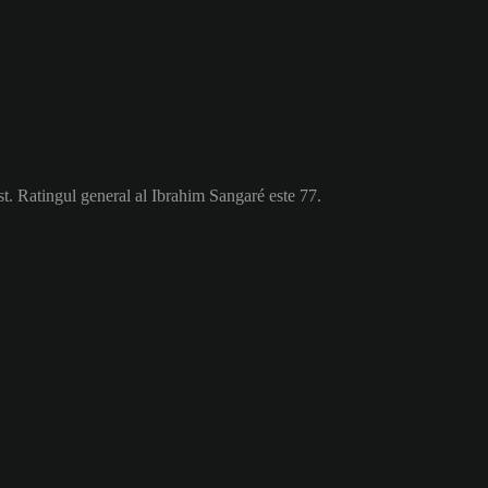
t. Ratingul general al Ibrahim Sangaré este 77.