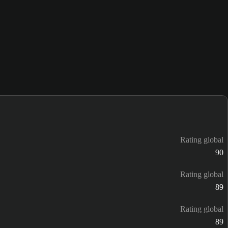
Rating global
90
Rating global
89
Rating global
89