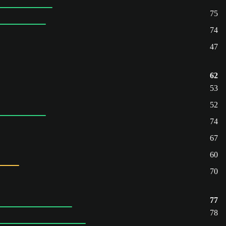
75
74
47
62
53
52
74
67
60
70
77
78