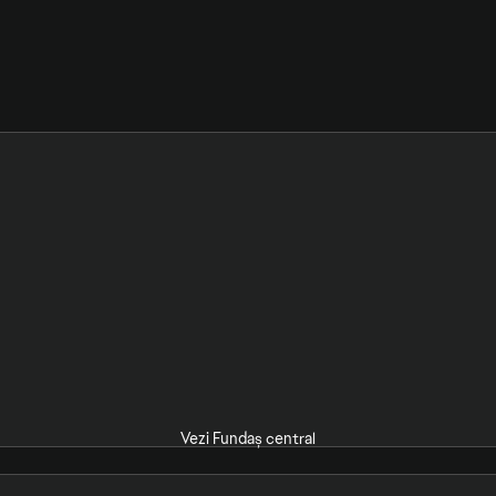
Vezi Fundaș central