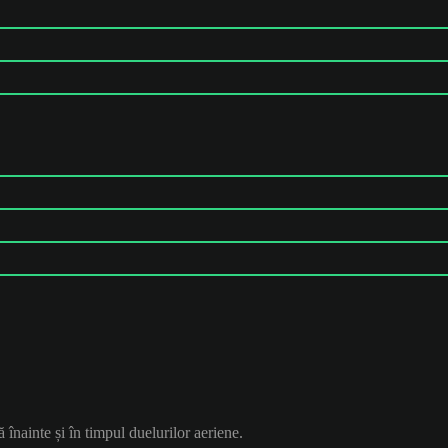
ă înainte și în timpul duelurilor aeriene.