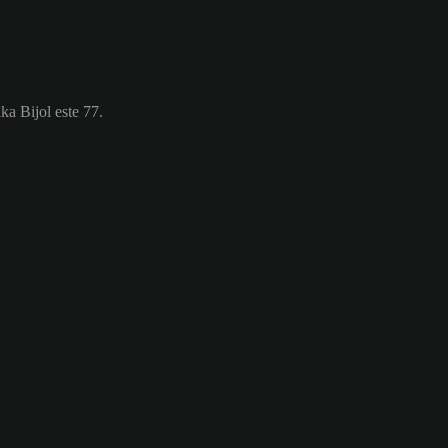
ka Bijol este 77.