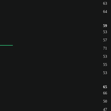
63
64
59
53
57
71
53
55
53
65
66
50
47