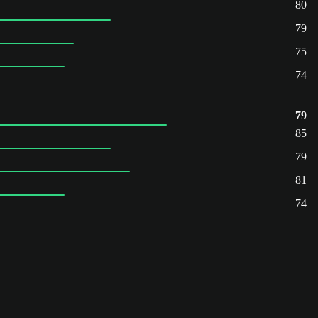
80
79
75
74
79
85
79
81
74