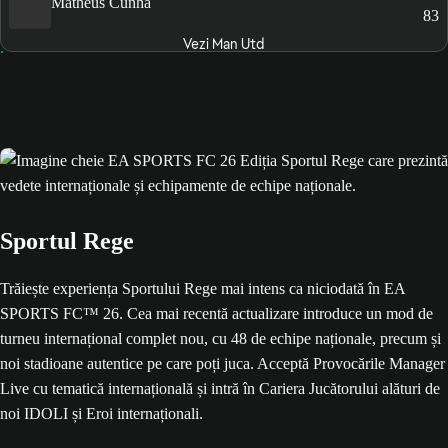
Matheus Cunha
83
Vezi Man Utd
Sportul Rege
Trăiește experiența Sportului Rege mai intens ca niciodată în EA
SPORTS FC™ 26. Cea mai recentă actualizare introduce un mod de
turneu internațional complet nou, cu 48 de echipe naționale, precum și
noi stadioane autentice pe care poți juca. Acceptă Provocările Manager
Live cu tematică internațională și intră în Cariera Jucătorului alături de
noi IDOLI și Eroi internaționali.