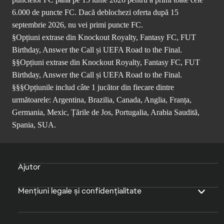
6.000 de puncte FC. Dacă deblochezi oferta după 15
septembrie 2026, nu vei primi puncte FC.
§Opțiuni extrase din Knockout Royalty, Fantasy FC, FUT
Birthday, Answer the Call și UEFA Road to the Final.
§§Opțiuni extrase din Knockout Royalty, Fantasy FC, FUT
Birthday, Answer the Call și UEFA Road to the Final.
§§§Opțiunile includ câte 1 jucător din fiecare dintre
următoarele: Argentina, Brazilia, Canada, Anglia, Franța,
Germania, Mexic, Țările de Jos, Portugalia, Arabia Saudită,
Spania, SUA.
Ajutor
Mențiuni legale și confidențialitate