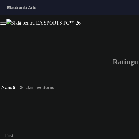
Ratingu
Acasă
Janine Sonis
Post