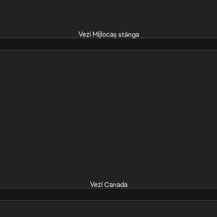
Vezi Mijlocaș stânga
Vezi Canada