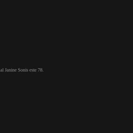
al Janine Sonis este 78.