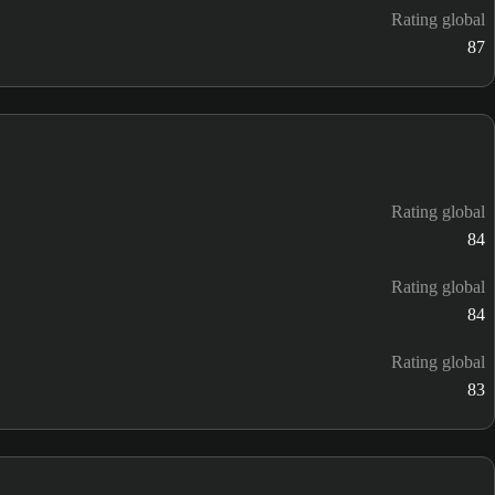
Rating global
87
Rating global
84
Rating global
84
Rating global
83