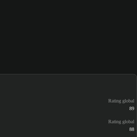
Rating global
89
Rating global
88