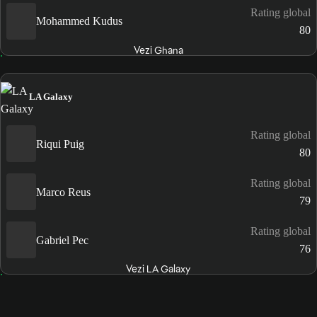
Rating global
Mohammed Kudus
80
Vezi Ghana
LA Galaxy
Rating global
Riqui Puig
80
Rating global
Marco Reus
79
Rating global
Gabriel Pec
76
Vezi LA Galaxy