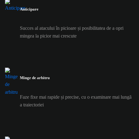
Anticipare
Succes al atacului în picioare și posibilitatea de a opri
mingea la picior mai crescute
Minge de arbitru
Faze fixe mai rapide și precise, cu o examinare mai lungă
a traiectoriei