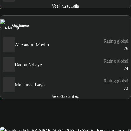
Vezi Portugalia
Gaziantep
Rating global
Alexandru Maxim
76
Rating global
Badou Ndiaye
74
Rating global
Mohamed Bayo
73
Vezi Gaziantep