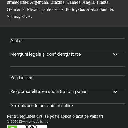
următoarele: Argentina, Brazilia, Canada, Anglia, Franța,
Germania, Mexic, Țările de Jos, Portugalia, Arabia Saudită,
Spania, SUA.
Ajutor
Mențiuni legale și confidențialitate
Rambursări
Responsabilitatea socială a companiei
Actualizări ale serviciului online
Pentru regiunea dvs. se poate aplica o taxă pe vânzări
© 2026 Electronic Arts Inc.