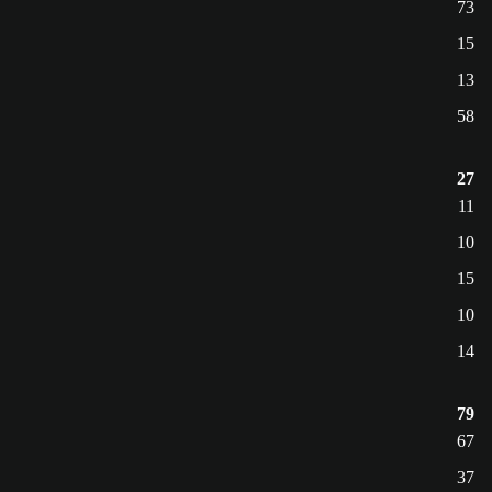
73
15
13
58
27
11
10
15
10
14
79
67
37