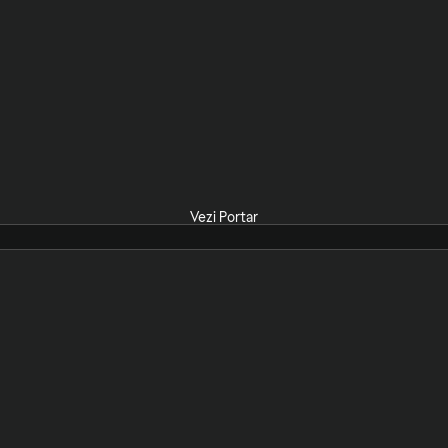
Vezi Portar