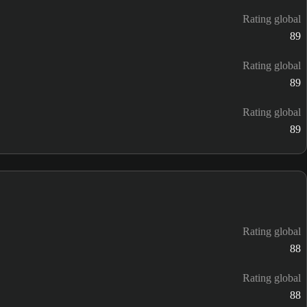
Rating global
89
Rating global
89
Rating global
89
Rating global
88
Rating global
88