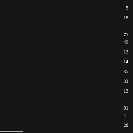
5
18
71
49
12
14
35
33
13
81
41
28