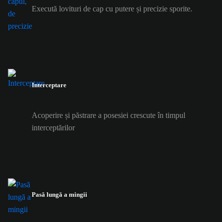
Execută lovituri de cap cu putere și precizie sporite.
Interceptare
Acoperire și păstrare a posesiei crescute în timpul
interceptărilor
Pasă lungă a mingii