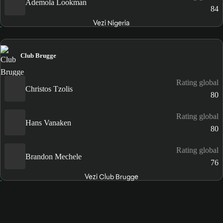
Ademola Lookman
84
Vezi Nigeria
Club Brugge
Rating global
Christos Tzolis
80
Rating global
Hans Vanaken
80
Rating global
Brandon Mechele
76
Vezi Club Brugge