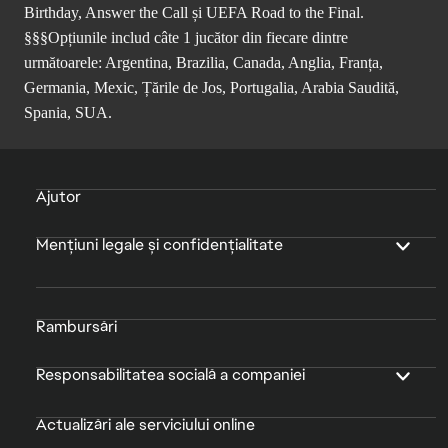
Birthday, Answer the Call și UEFA Road to the Final.
§§§Opțiunile includ câte 1 jucător din fiecare dintre
următoarele: Argentina, Brazilia, Canada, Anglia, Franța,
Germania, Mexic, Țările de Jos, Portugalia, Arabia Saudită,
Spania, SUA.
Ajutor
Mențiuni legale și confidențialitate
Rambursări
Responsabilitatea socială a companiei
Actualizări ale serviciului online