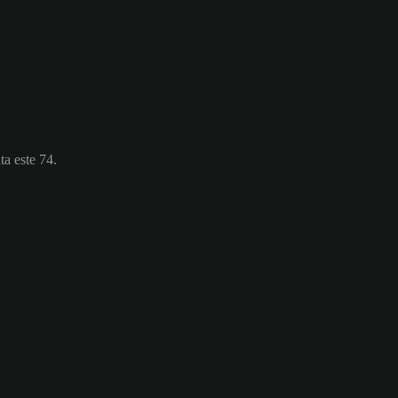
ta este 74.