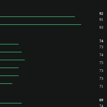
92
91
93
74
73
74
75
73
73
71
69
74