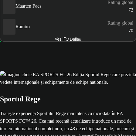
Rating global
Maarten Paes
72
Rating global
Ramiro
70
Vezi FC Dallas
Sportul Rege
Trăiește experiența Sportului Rege mai intens ca niciodată în EA
SPORTS FC™ 26. Cea mai recentă actualizare introduce un mod de
turneu internațional complet nou, cu 48 de echipe naționale, precum și