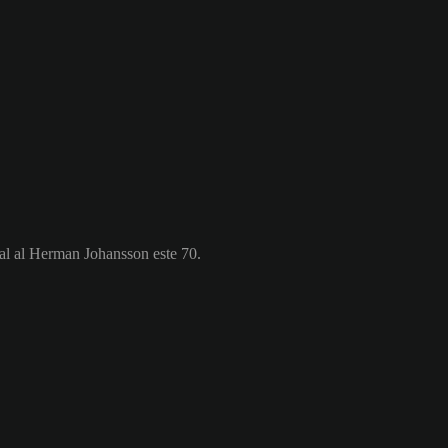
ral al Herman Johansson este 70.