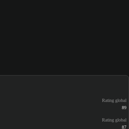
Rating global
89
Rating global
87