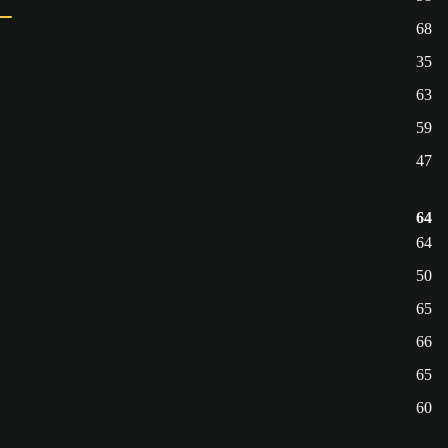
68
35
63
59
47
64
64
50
65
66
65
60