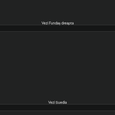
Vezi Fundaș dreapta
Vezi Suedia