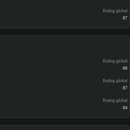
Rating global
87
Rating global
88
Rating global
87
Rating global
84