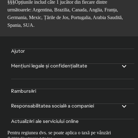
§§§Opțiunile includ câte 1 jucător din fiecare dintre
următoarele: Argentina, Brazilia, Canada, Anglia, Franța,
Germania, Mexic, Țările de Jos, Portugalia, Arabia Saudită,
Spania, SUA.
Ajutor
Mențiuni legale și confidențialitate
Rambursări
Responsabilitatea socială a companiei
Actualizări ale serviciului online
Pentru regiunea dvs. se poate aplica o taxă pe vânzări