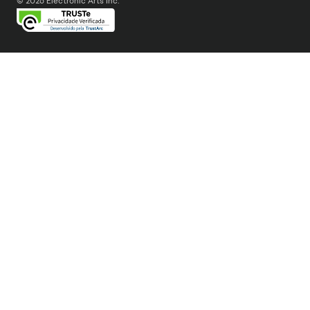
© 2026 Electronic Arts Inc.