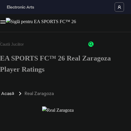
EA SPORTS FC™ 26 Real Zaragoza
Player Ratings
Acasă
Real Zaragoza