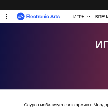
Саурон мобилизует свою армию в Мордоре