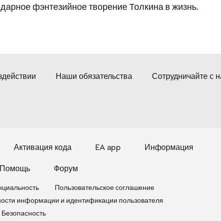
дарное фэнтезийное творение Толкина в жизнь.