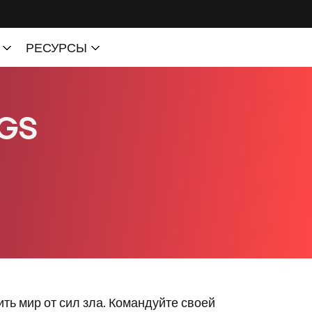
ть мир от сил зла. Командуйте своей