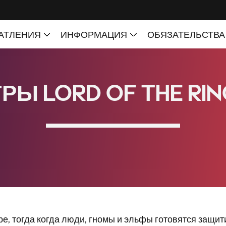
, тогда когда люди, гномы и эльфы готовятся защити